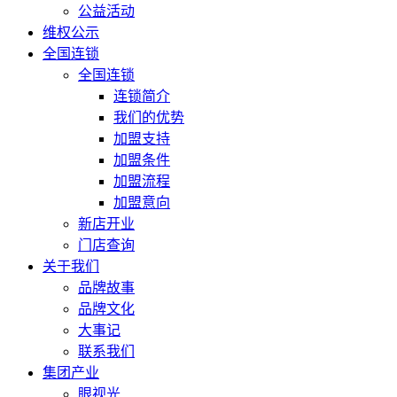
公益活动
维权公示
全国连锁
全国连锁
连锁简介
我们的优势
加盟支持
加盟条件
加盟流程
加盟意向
新店开业
门店查询
关于我们
品牌故事
品牌文化
大事记
联系我们
集团产业
眼视光