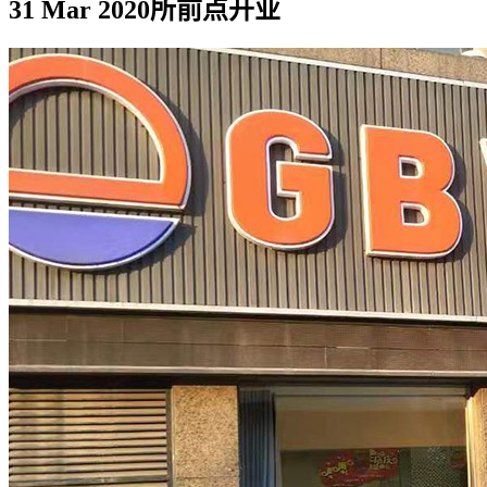
31 Mar 2020
所前点开业