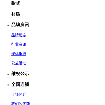
款式
材质
品牌资讯
品牌动态
行业资讯
媒体报道
公益活动
维权公示
全国连锁
连锁简介
我们的优势