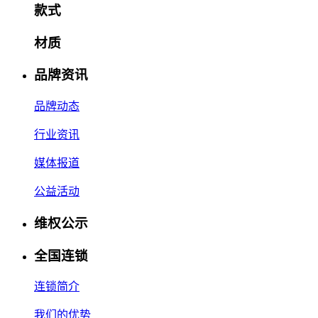
款式
材质
品牌资讯
品牌动态
行业资讯
媒体报道
公益活动
维权公示
全国连锁
连锁简介
我们的优势