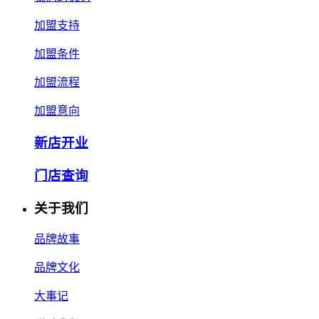
加盟支持
加盟条件
加盟流程
加盟意向
新店开业
门店查询
关于我们
品牌故事
品牌文化
大事记