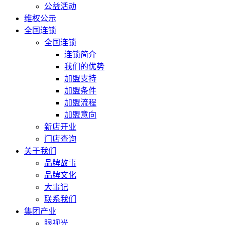
公益活动
维权公示
全国连锁
全国连锁
连锁简介
我们的优势
加盟支持
加盟条件
加盟流程
加盟意向
新店开业
门店查询
关于我们
品牌故事
品牌文化
大事记
联系我们
集团产业
眼视光