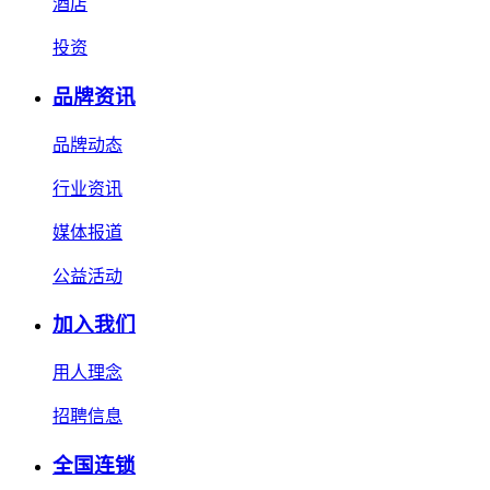
酒店
投资
品牌资讯
品牌动态
行业资讯
媒体报道
公益活动
加入我们
用人理念
招聘信息
全国连锁