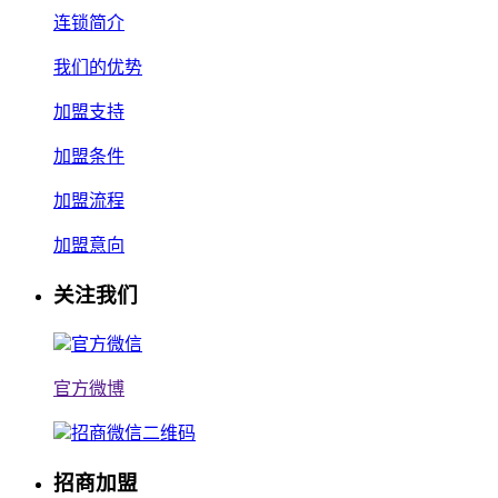
连锁简介
我们的优势
加盟支持
加盟条件
加盟流程
加盟意向
关注我们
官方微信
官方微博
招商微信二维码
招商加盟